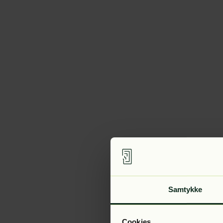
Samtykke
Cookies