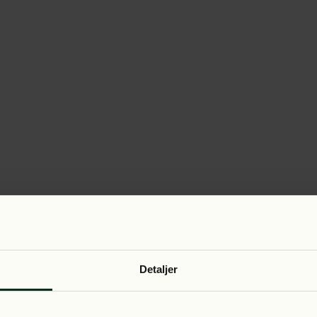
Detaljer