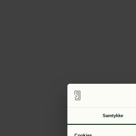
Samtykke
Cookies