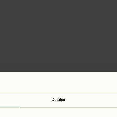
Detaljer