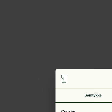
Samtykke
Cookies