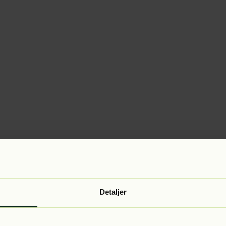
Detaljer