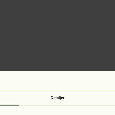
Detaljer