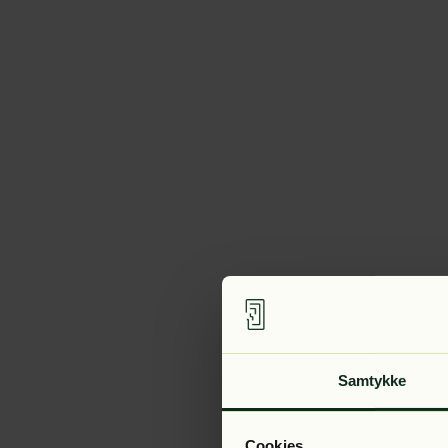
Samtykke
Cookies