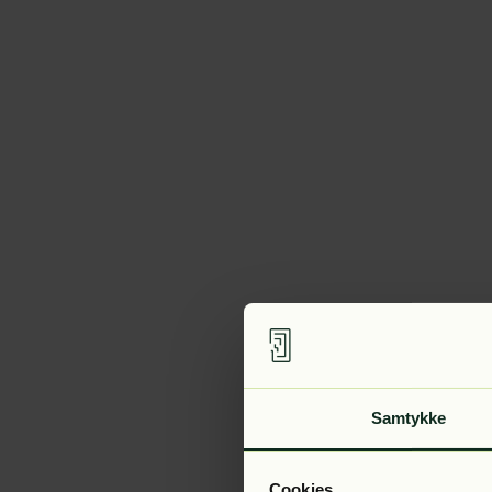
Samtykke
Cookies