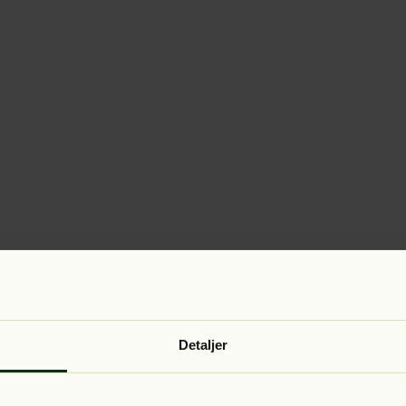
Detaljer