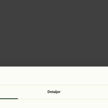
Detaljer