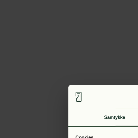
Samtykke
Cookies