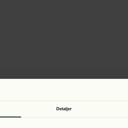
Detaljer