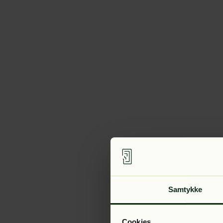
Samtykke
Cookies