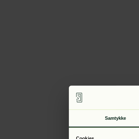
Samtykke
Cookies