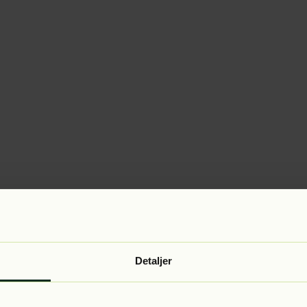
Detaljer