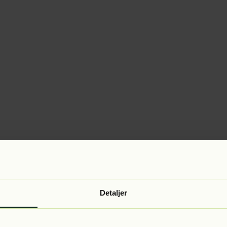
Detaljer