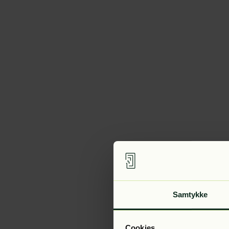
Samtykke
Cookies