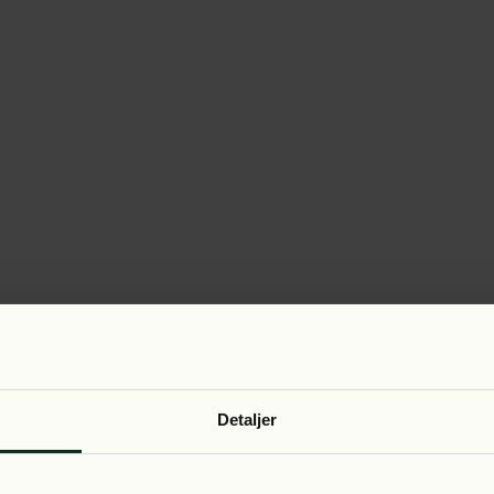
Detaljer