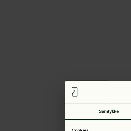
Samtykke
Cookies