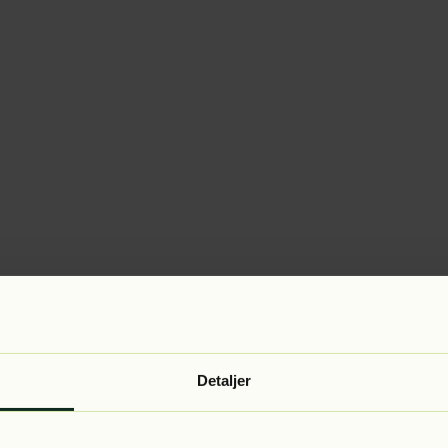
Detaljer