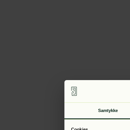
Samtykke
Cookies