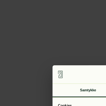
Samtykke
Cookies