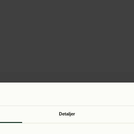
Detaljer