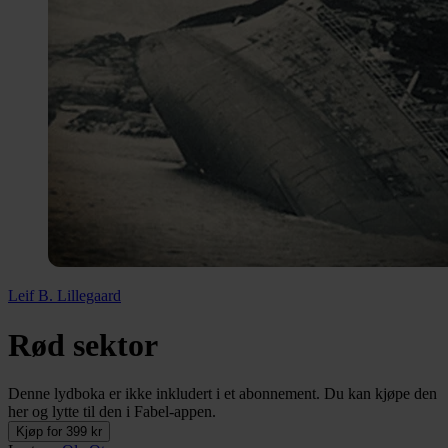
Leif B. Lillegaard
Rød sektor
Denne lydboka er ikke inkludert i et abonnement. Du kan kjøpe den
her og lytte til den i Fabel-appen.
Kjøp for 399 kr