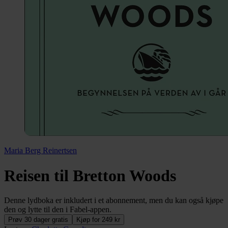
Maria Berg Reinertsen
Reisen til Bretton Woods
Denne lydboka er inkludert i et abonnement, men du kan også kjøpe
den og lytte til den i Fabel-appen.
Prøv 30 dager gratis
Kjøp for 249 kr