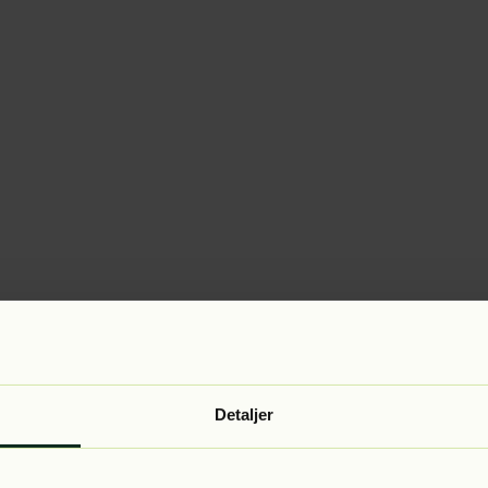
Detaljer