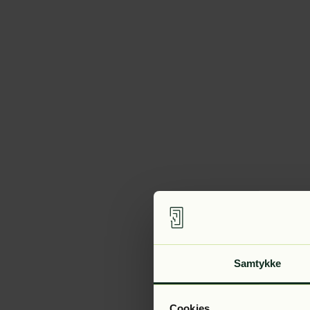
Samtykke
Cookies