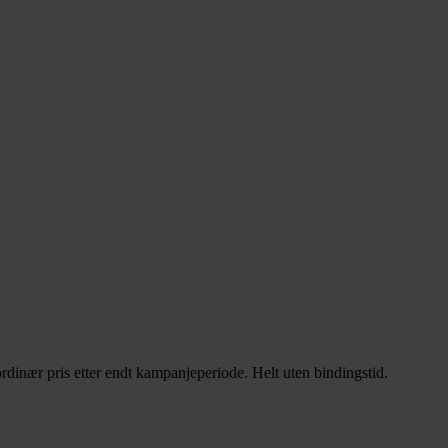
rdinær pris etter endt kampanjeperiode. Helt uten bindingstid.