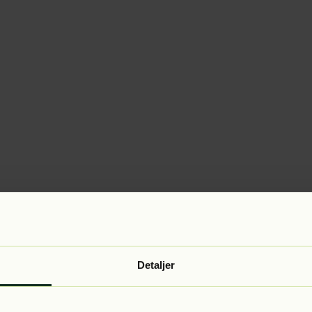
Detaljer