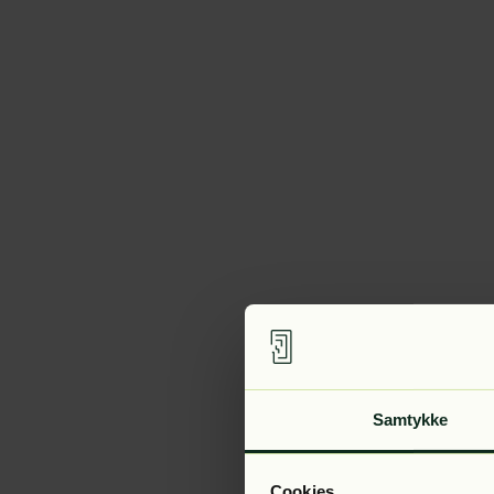
Samtykke
Cookies