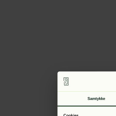
Samtykke
Cookies