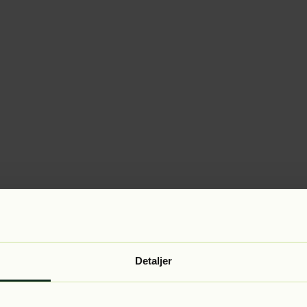
Detaljer