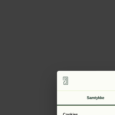
Samtykke
Cookies