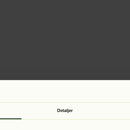
Detaljer