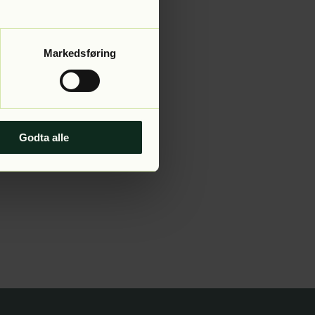
Markedsføring
Godta alle