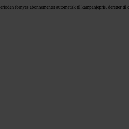
rioden fornyes abonnementet automatisk til kampanjepris, deretter til o