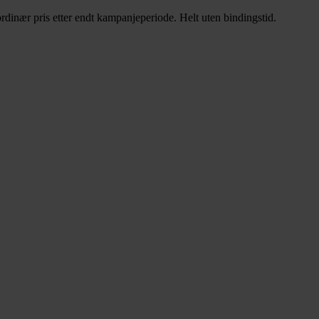
rdinær pris etter endt kampanjeperiode. Helt uten bindingstid.