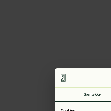
Samtykke
Cookies