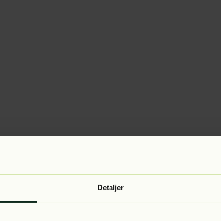
Detaljer