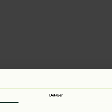
Detaljer