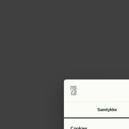
Samtykke
Cookies