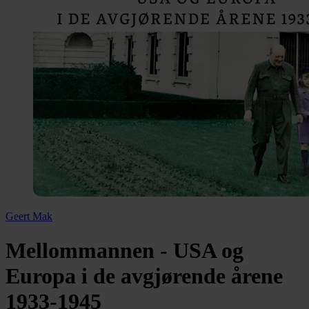
Geert Mak
Mellommannen - USA og
Europa i de avgjørende årene
1933-1945