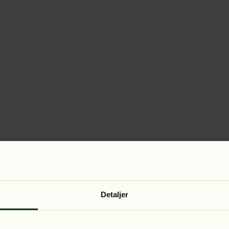
Detaljer