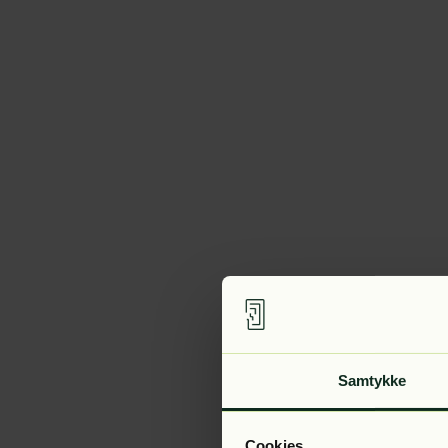
Samtykke
Cookies