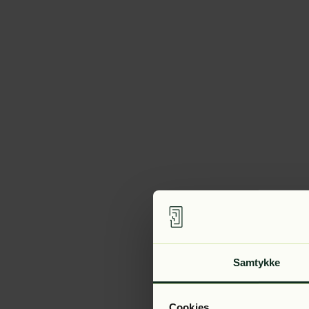
Samtykke
Cookies