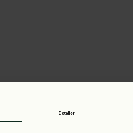
Detaljer