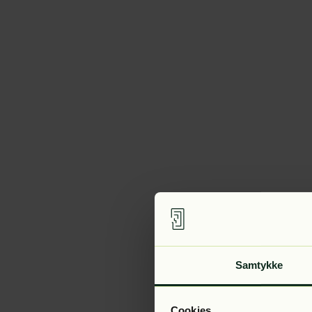
Samtykke
Cookies