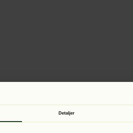
Detaljer