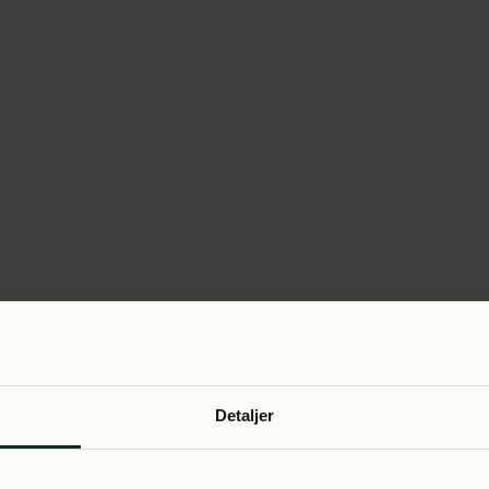
Detaljer