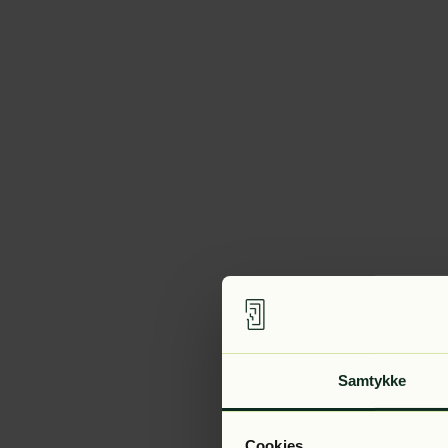
Samtykke
Cookies