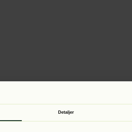
Detaljer