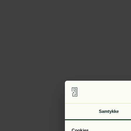
Samtykke
Cookies