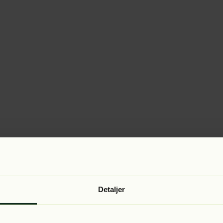
Detaljer