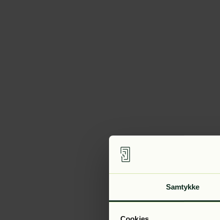
Samtykke
Cookies