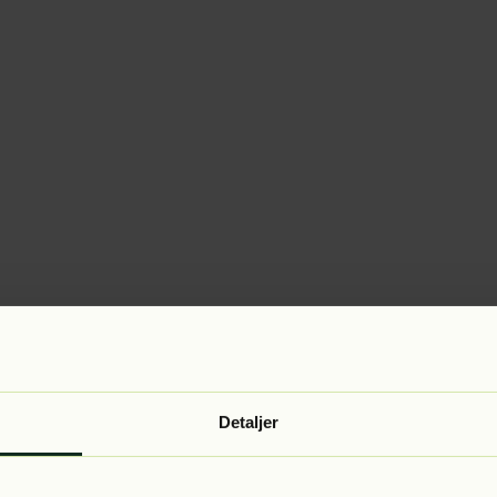
Detaljer