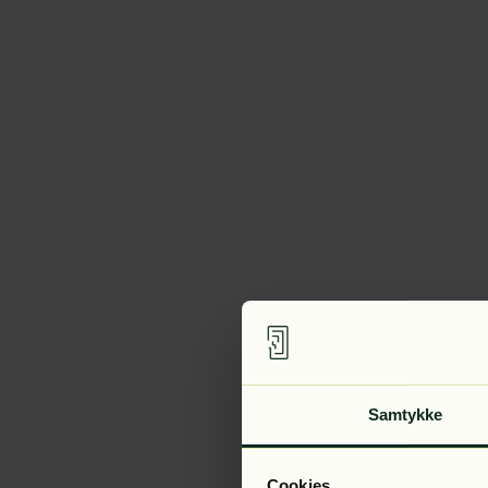
Samtykke
Cookies