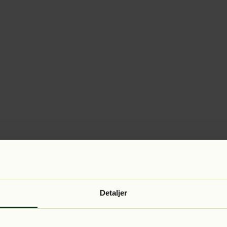
Detaljer