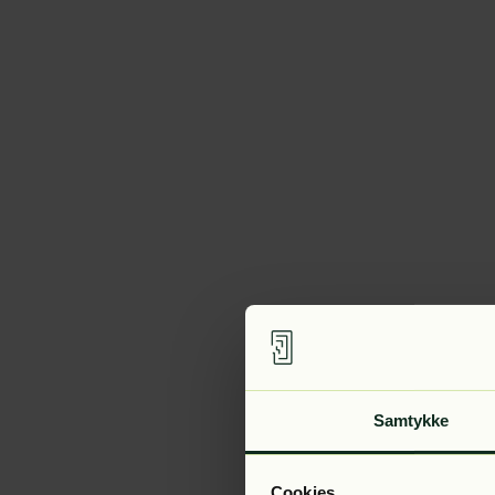
Samtykke
Cookies