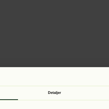
Detaljer