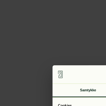
Samtykke
Cookies