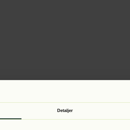
Detaljer