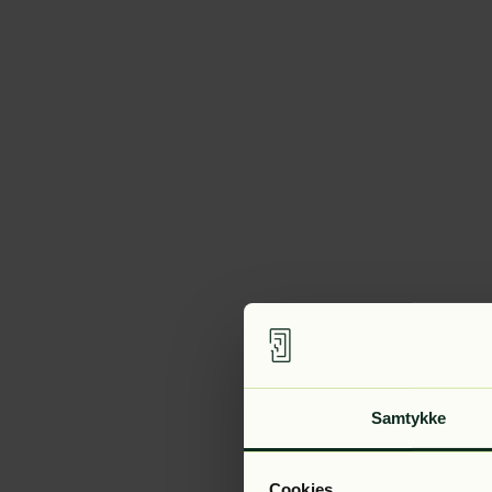
Samtykke
Cookies