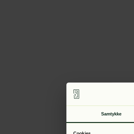
Samtykke
Cookies