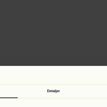
Detaljer