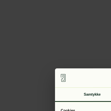
Samtykke
Cookies