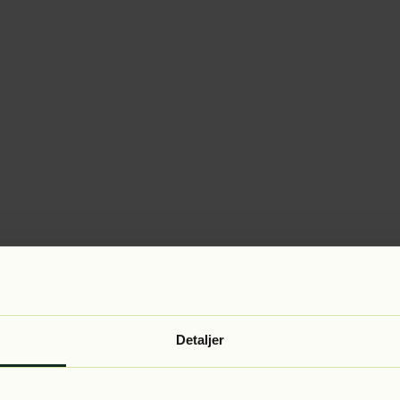
Detaljer