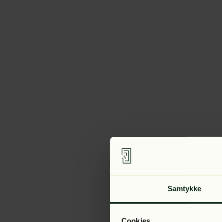
Samtykke
Cookies