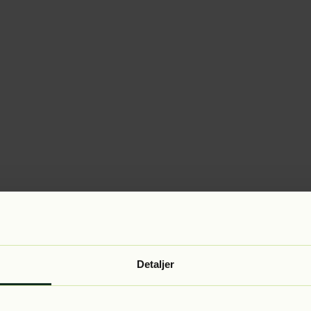
Detaljer