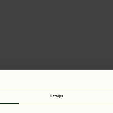
Detaljer