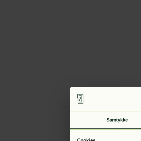
Samtykke
Cookies