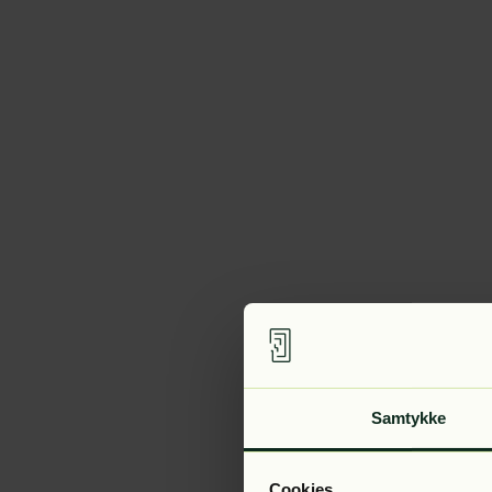
Samtykke
Cookies