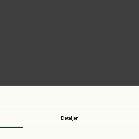
Detaljer