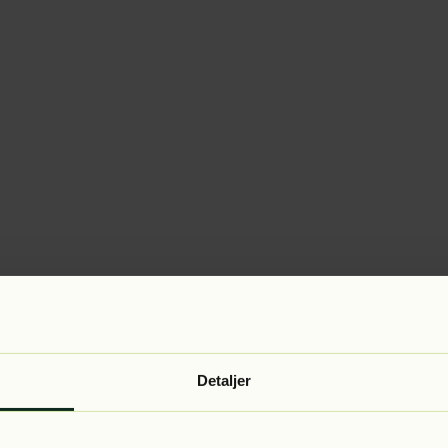
Detaljer