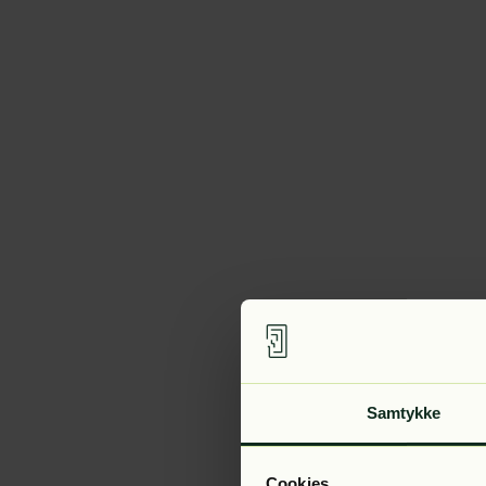
Samtykke
Cookies