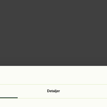
Detaljer