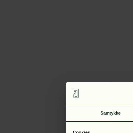
Samtykke
Cookies