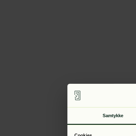
Samtykke
Cookies