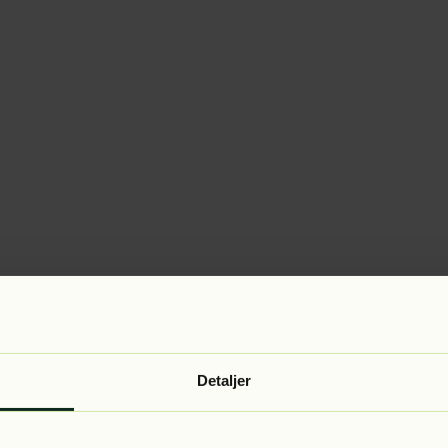
Detaljer