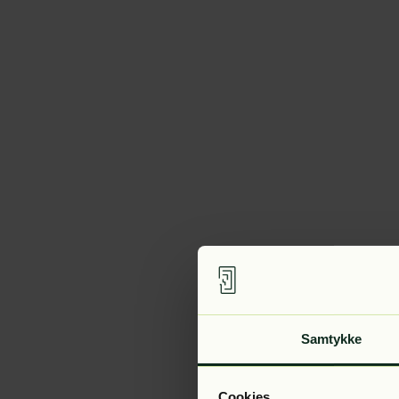
Samtykke
Cookies