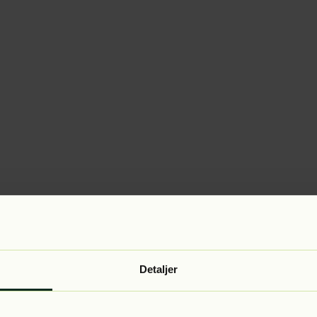
Detaljer