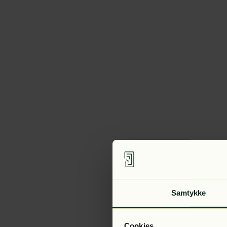
Samtykke
Cookies