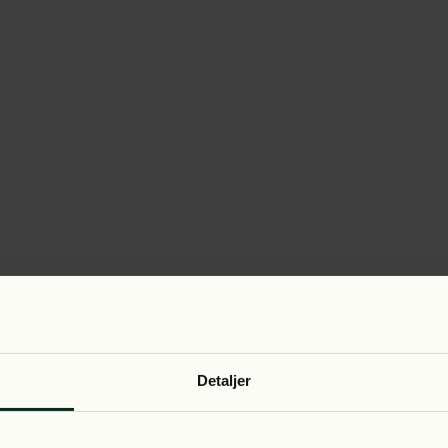
Detaljer