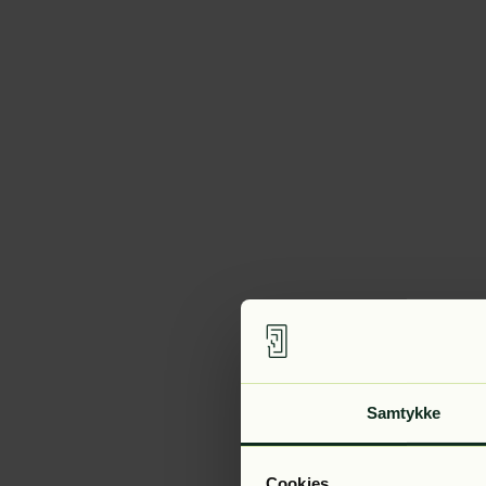
Samtykke
Cookies