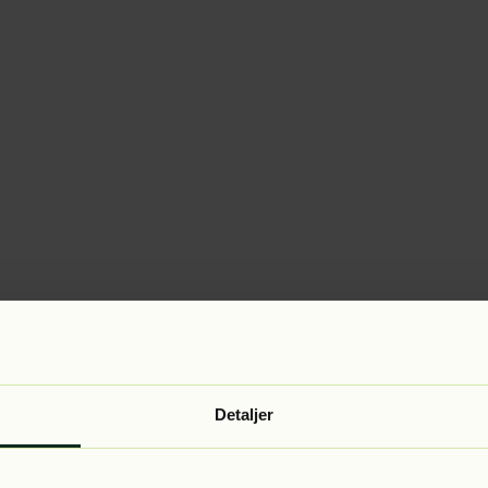
Detaljer