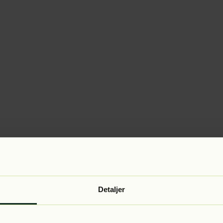
Detaljer