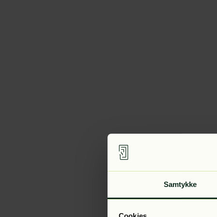
Samtykke
Cookies