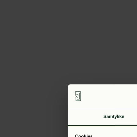
Samtykke
Cookies