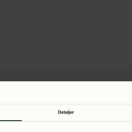
Detaljer