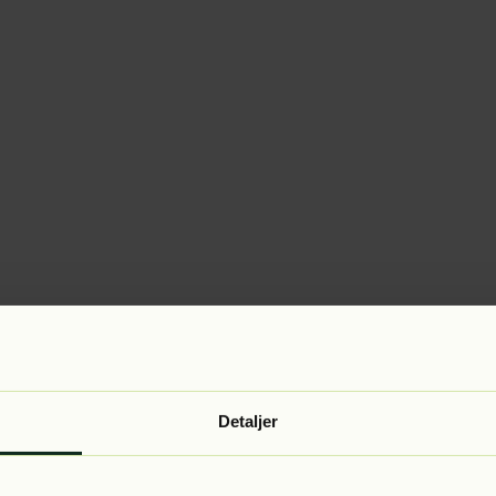
Detaljer