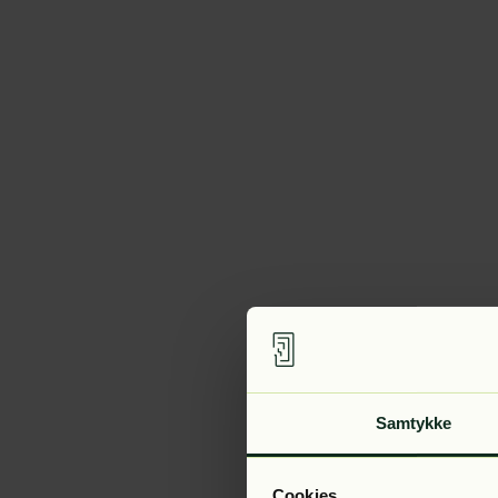
Samtykke
Cookies