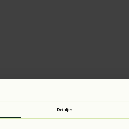
Detaljer