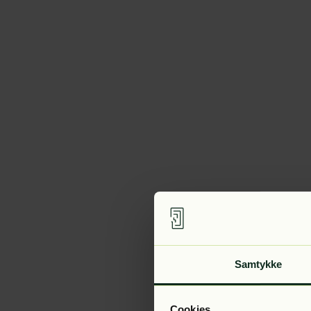
Samtykke
Cookies