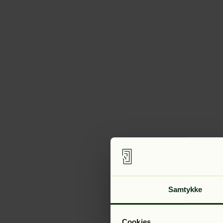
Samtykke
Cookies