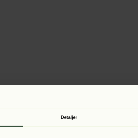
Detaljer